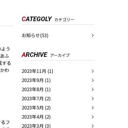
C
ATEGOLY
カテゴリー
お知らせ(53)
のよう
A
RCHIVE
にあふ
アーカイブ
成する
いかわ
2023年11月
(1)
2023年9月
(1)
2023年8月
(1)
2023年7月
(2)
2023年5月
(2)
2023年4月
(2)
するフ
2023年3月
(3)