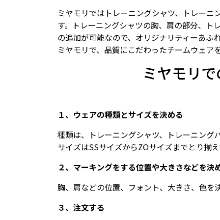
ミヤモリではトレーニングシャツ、トレーニ
す。トレーニングシャツの胸、肩の部分、ト
の追加が可能なので、オリジナリティーあふれ
ミヤモリで、品質にこだわったチームウェア
ミヤモリで
１、ウェアの種類とサイズを決める
種類は、トレーニングシャツ、トレーニング
サイズはSSサイズからZOサイズまでとり揃
２、マーキングをする位置や大きさなどを決
胸、肩などの位置、フォント、大きさ、色を
３、注文する