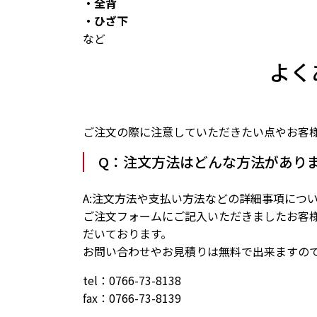
・全背
・ひざ下
など
よく
ご注文の際に注意していただきたい点やお客
Q：注文方法はどんな方法があり
A:注文方法や支払い方法などの詳細事項につ
ご注文フォームにご記入いただきましたお客
だいております。
お問い合わせやお見積りは無料で出来ますの
tel：0766-73-8138
fax：0766-73-8139