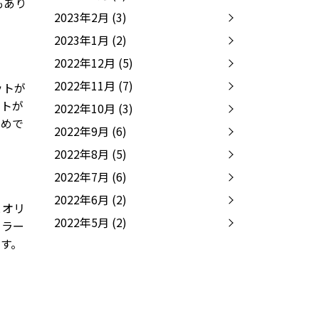
もあり
2023年2月
(3)
2023年1月
(2)
2022年12月
(5)
2022年11月
(7)
ットが
ストが
2022年10月
(3)
すめで
2022年9月
(6)
2022年8月
(5)
2022年7月
(6)
2022年6月
(2)
とオリ
2022年5月
(2)
カラー
す。