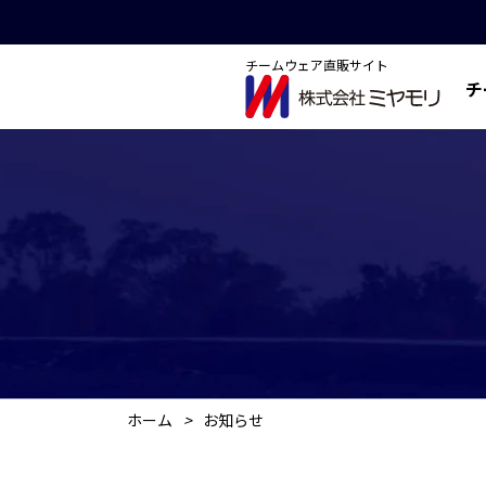
チームウェア直販サイト
チ
ホーム
>
お知らせ