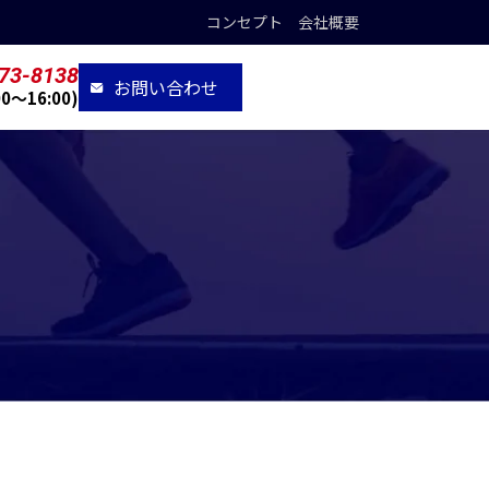
コンセプト
会社概要
73-8138
お問い合わせ
00〜16:00)