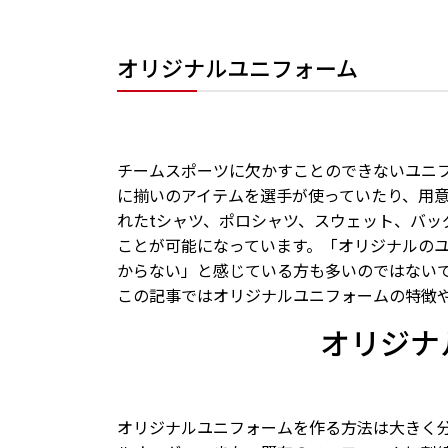
オリジナルユニフォーム
チームスポーツに欠かすことのできないユニ
に揃いのアイテムを選手が使っていたり、用
れたtシャツ、ポロシャツ、スウェット、バッ
ことが可能になっています。「オリジナルの
からない」と感じている方も多いのではない
この記事ではオリジナルユニフォームの特徴
オリジナ
オリジナルユニフォームを作る方法は大きく