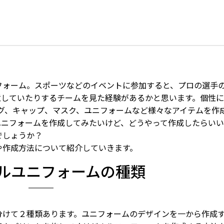
フォーム。スポーツなどのイベントに参加すると、プロの選手
意していたりするチームを見た経験があるかと思います。個性
グ、キャップ、マスク、ユニフォームなど様々なアイテムを作
ユニフォームを作成してみたいけど、どうやって作成したらい
でしょうか？
や作成方法について紹介していきます。
ルユニフォームの種類
分けて２種類あります。ユニフォームのデザインを一から作成