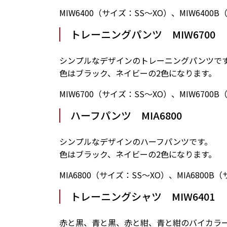
MIW6400（サイズ：SS〜XO）、MIW6400
トレーニングパンツ MIW6700
シンプルなデザインのトレーニングパンツで
色はブラック、ネイビーの2色になります。
MIW6700（サイズ：SS〜XO）、MIW6700
ハーフパンツ MIA6800
シンプルなデザインのハーフパンツです。
色はブラック、ネイビーの2色になります。
MIA6800（サイズ：SS〜XO）、MIA6800B
トレーニングシャツ MIW6401
赤と黒、青と黒、赤と紺、青と紺のバイカラ