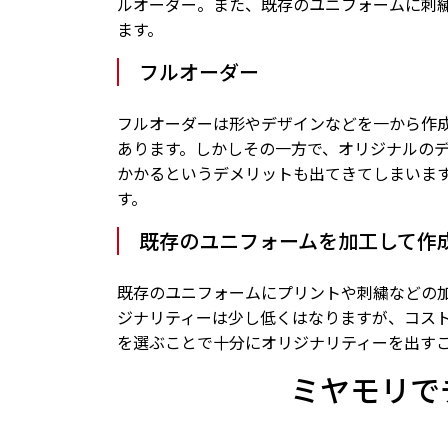
ルオーダー。また、既存のユニフォームに刺
ます。
フルオーダー
フルオーダーは形やデザインなどを一から作
あります。しかしその一方で、オリジナルの
かかるというデメリットも出てきてしまいま
す。
既存のユニフォームを加工して作
既存のユニフォームにプリントや刺繍などの
ジナリティーは少し低くはなりますが、コス
を選ぶことで十分にオリジナリティーを出す
ミヤモリで