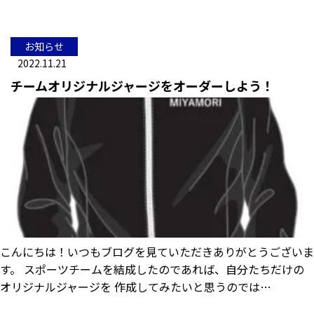
お知らせ
2022.11.21
チームオリジナルジャージをオーダーしよう！
こんにちは！いつもブログを見ていただきありがとうございま
す。 スポーツチームを結成したのであれば、自分たちだけの
オリジナルジャージを 作成してみたいと思うのでは…