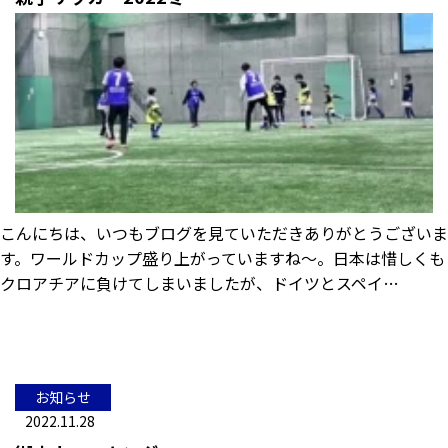
こんにちは、いつもブログを見ていただきありがとうございま
す。ワールドカップ盛り上がっていますね～。日本は惜しくも
クロアチアに負けてしまいましたが、ドイツとスペイ…
お知らせ
2022.11.28