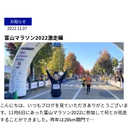
お知らせ
2022.11.07
富山マラソン2022激走編
こんにちは、いつもブログを見ていただきありがとうございま
す。11月6日にあった富山マラソン2022に参加して何とか完走
することができました。昨年は28km関門で…