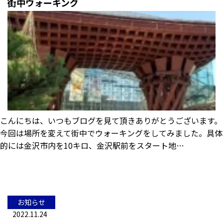
街中ウォーキング
こんにちは、いつもブログを見て頂きありがとうございます。
今回は場所を変えて街中でウォーキングをしてみました。具体
的には金沢市内を10キロ、金沢駅前をスタート地…
お知らせ
2022.11.24