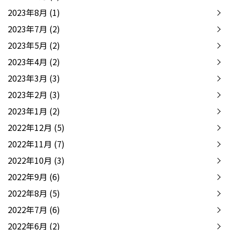
2023年8月
(1)
2023年7月
(2)
2023年5月
(2)
2023年4月
(2)
2023年3月
(3)
2023年2月
(3)
2023年1月
(2)
2022年12月
(5)
2022年11月
(7)
2022年10月
(3)
2022年9月
(6)
2022年8月
(5)
2022年7月
(6)
2022年6月
(2)