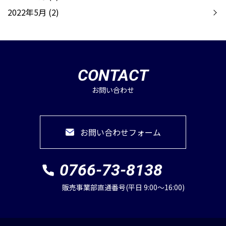
2022年5月
(2)
CONTACT
お問い合わせ
お問い合わせフォーム
0766-73-8138
販売事業部直通番号(平⽇ 9:00〜16:00)