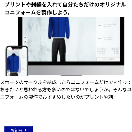
プリントや刺繍を入れて自分たちだけのオリジナル
ユニフォームを製作しよう。
スポーツのサークルを結成したらユニフォームだけでも作って
おきたいと思われる方も多いのではないでしょうか。そんなユ
ニフォームの製作でおすすめしたいのがプリントや刺…
お知らせ