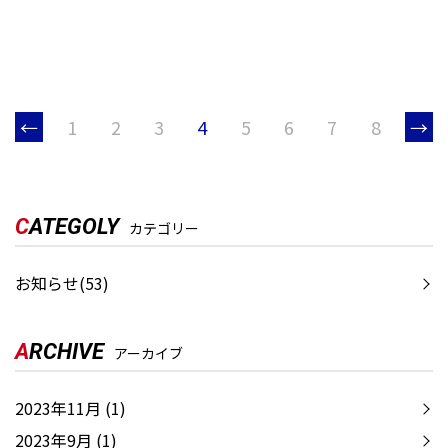
←
1
2
3
4
5
6
7
8
→
C
ATEGOLY
カテゴリー
お知らせ(53)
A
RCHIVE
アーカイブ
2023年11月
(1)
2023年9月
(1)