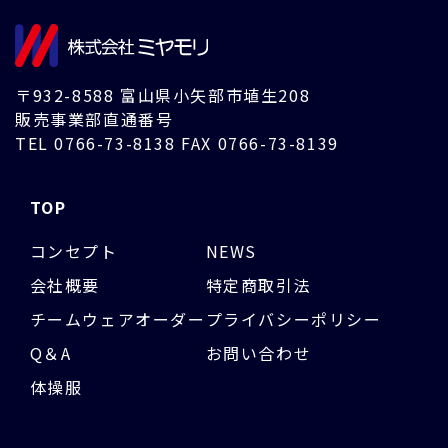
〒932-8588 富山県小矢部市埴生208
販売事業部直通番号
TEL
0766-73-8138
FAX 0766-73-8139
TOP
コンセプト
NEWS
会社概要
特定商取引法
チームウェアオーダー
プライバシーポリシー
Q＆A
お問い合わせ
体操服