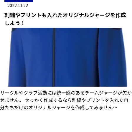
2022.11.22
刺繍やプリントも入れたオリジナルジャージを作成
しよう！
サークルやクラブ活動には統一感のあるチームジャージが欠か
せません。 せっかく作成するなら刺繍やプリントを入れた自
分たちだけのオリジナルジャージを作成してみません…